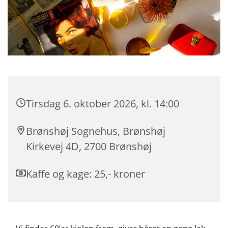
Tirsdag 6. oktober 2026, kl. 14:00
Brønshøj Sognehus, Brønshøj
Kirkevej 4D, 2700 Brønshøj
Kaffe og kage: 25,- kroner