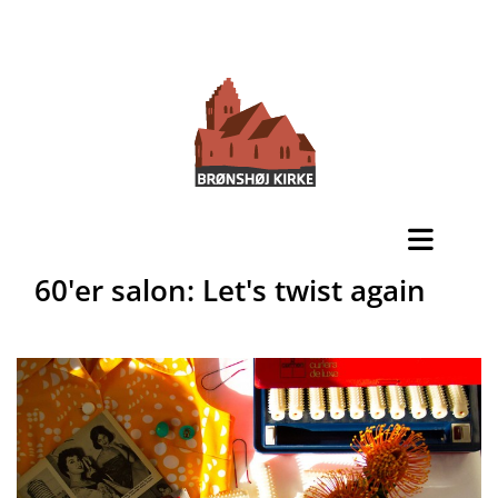
60'er salon: Let's twist again