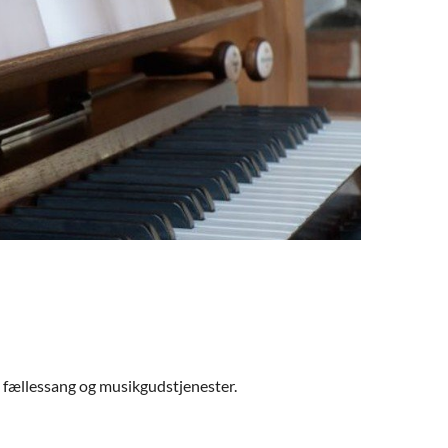
, fællessang og musikgudstjenester.