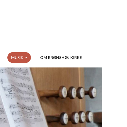
MUSIK
OM BRØNSHØJ KIRKE