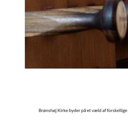
Brønshøj Kirke byder på et væld af forskellig