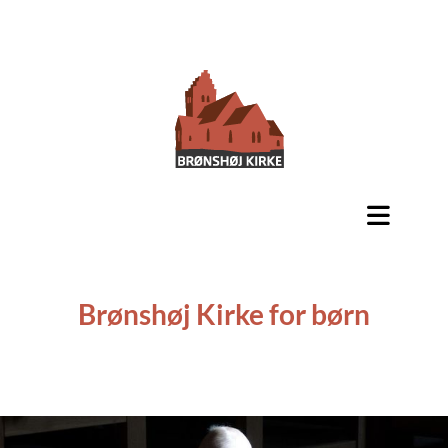
Brønshøj Kirke for børn