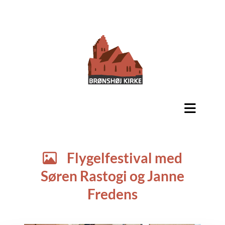
Flygelfestival med

Søren Rastogi og Janne
Fredens