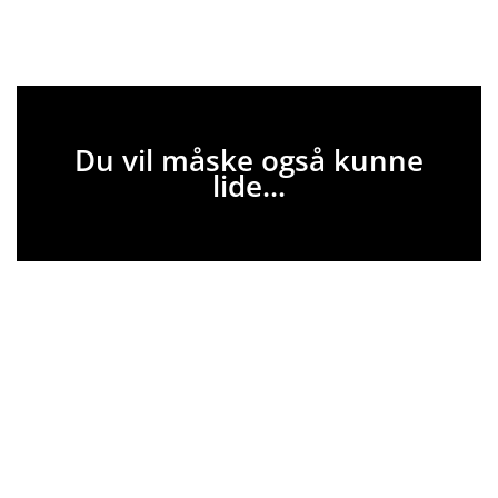
Du vil måske også kunne
lide...