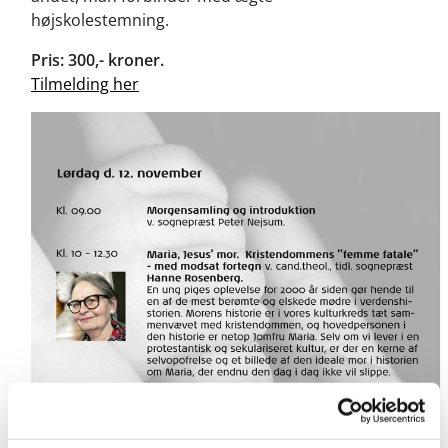
højskolestemning.
Pris: 300,- kroner.
Tilmelding her