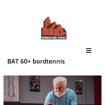
BAT 60+ bordtennis