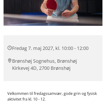
Fredag 7. maj 2027, kl. 10:00 - 12:00
Brønshøj Sognehus, Brønshøj
Kirkevej 4D, 2700 Brønshøj
Velkommen til fredagssamvær, gode grin og fysisk
aktivitet fra kl. 10 - 12.