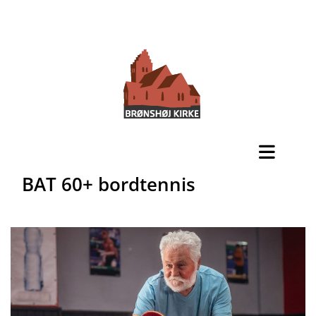
BAT 60+ bordtennis