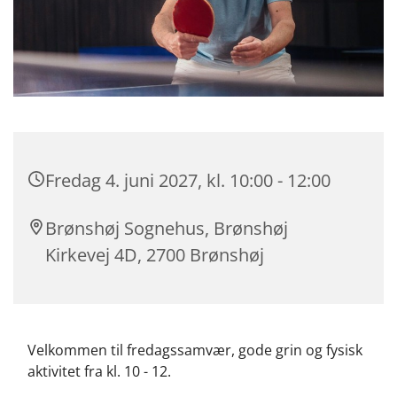
Fredag 4. juni 2027, kl. 10:00 - 12:00
Brønshøj Sognehus, Brønshøj
Kirkevej 4D, 2700 Brønshøj
Velkommen til fredagssamvær, gode grin og fysisk
aktivitet fra kl. 10 - 12.